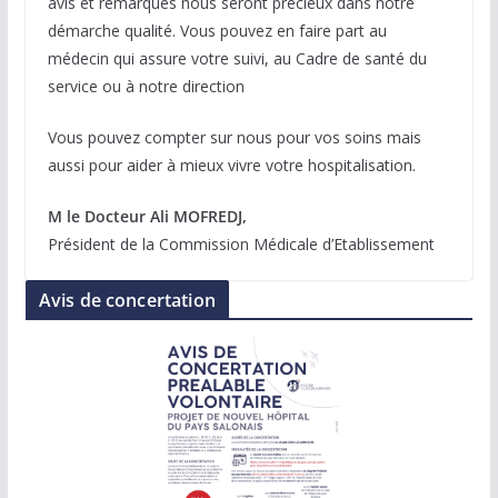
avis et remarques nous seront précieux dans notre
démarche qualité. Vous pouvez en faire part au
médecin qui assure votre suivi, au Cadre de santé du
service ou à notre direction
Vous pouvez compter sur nous pour vos soins mais
aussi pour aider à mieux vivre votre hospitalisation.
M le Docteur Ali MOFREDJ,
Président de la Commission Médicale d’Etablissement
Avis de concertation