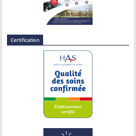
Certification