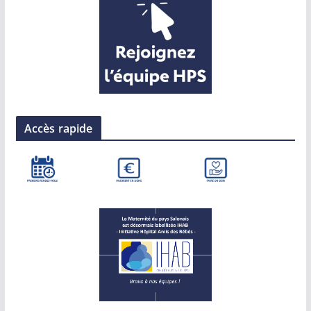
Accès rapide