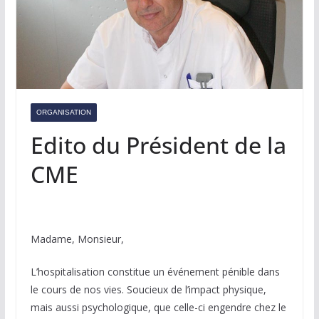
ORGANISATION
Edito du Président de la
CME
Madame, Monsieur,
L’hospitalisation constitue un événement pénible dans
le cours de nos vies. Soucieux de l’impact physique,
mais aussi psychologique, que celle-ci engendre chez le