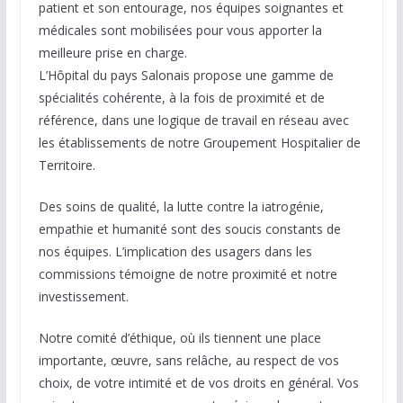
patient et son entourage, nos équipes soignantes et
médicales sont mobilisées pour vous apporter la
meilleure prise en charge.
L’Hôpital du pays Salonais propose une gamme de
spécialités cohérente, à la fois de proximité et de
référence, dans une logique de travail en réseau avec
les établissements de notre Groupement Hospitalier de
Territoire.
Des soins de qualité, la lutte contre la iatrogénie,
empathie et humanité sont des soucis constants de
nos équipes. L’implication des usagers dans les
commissions témoigne de notre proximité et notre
investissement.
Notre comité d’éthique, où ils tiennent une place
importante, œuvre, sans relâche, au respect de vos
choix, de votre intimité et de vos droits en général. Vos