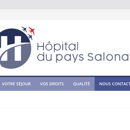
VOTRE SÉJOUR
VOS DROITS
QUALITÉ
NOUS CONTAC