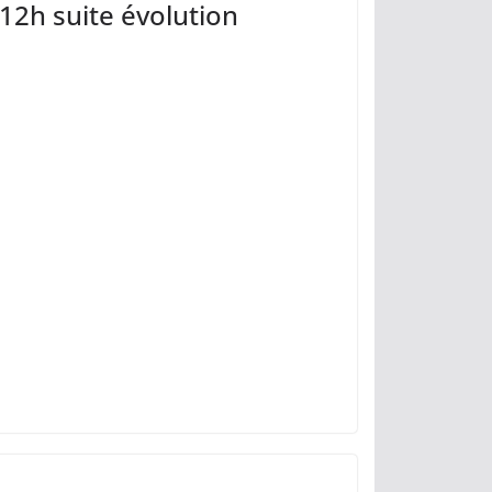
12h suite évolution