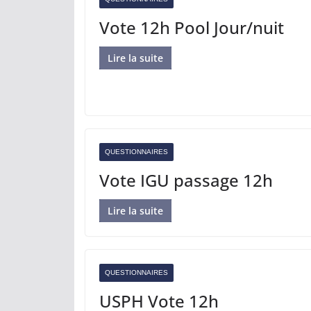
Vote 12h Pool Jour/nuit
Lire la suite
QUESTIONNAIRES
Vote IGU passage 12h
Lire la suite
QUESTIONNAIRES
USPH Vote 12h