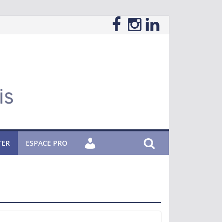
TER
ESPACE PRO