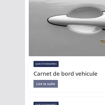
QUESTIONNAIRES
Carnet de bord vehicule
Lire la suite
QUESTIONNAIRES