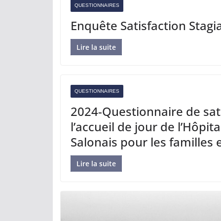
QUESTIONNAIRES
Enquête Satisfaction Stagi
Lire la suite
QUESTIONNAIRES
2024-Questionnaire de sat
l’accueil de jour de l’Hôpit
Salonais pour les familles 
Lire la suite