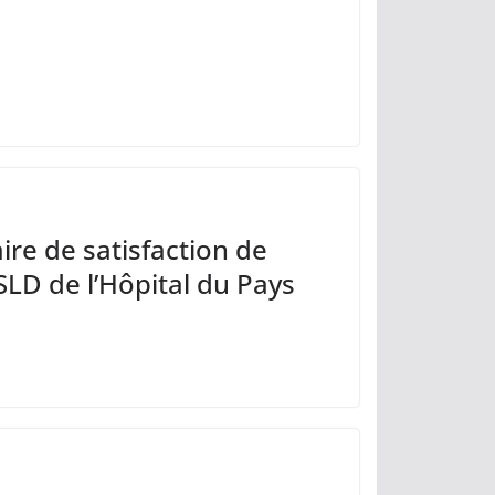
re de satisfaction de
SLD de l’Hôpital du Pays