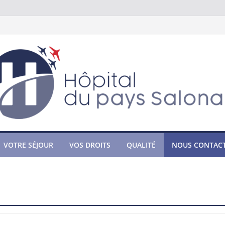
VOTRE SÉJOUR
VOS DROITS
QUALITÉ
NOUS CONTAC