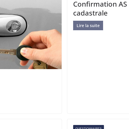
Confirmation AS 
cadastrale
Lire la suite
QUESTIONNAIRES