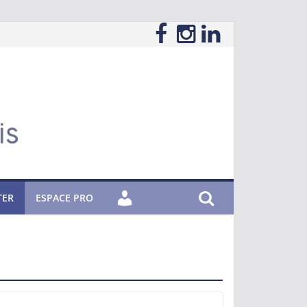
TER
ESPACE PRO