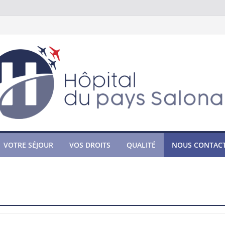
VOTRE SÉJOUR
VOS DROITS
QUALITÉ
NOUS CONTAC