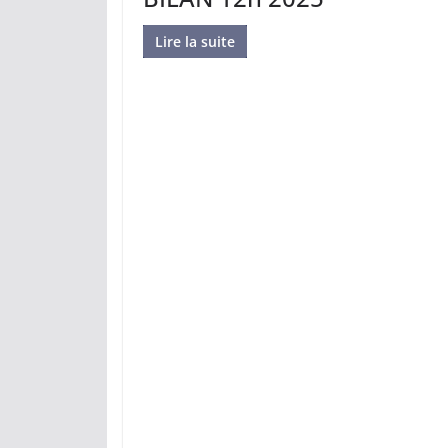
Lire la suite