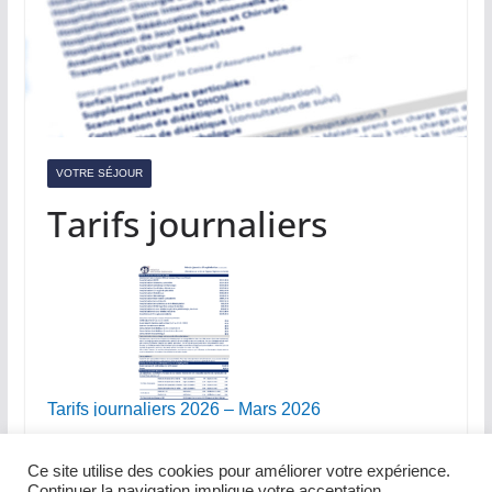
VOTRE SÉJOUR
Tarifs journaliers
Tarifs journaliers 2026 – Mars 2026
Ce site utilise des cookies pour améliorer votre expérience.
Continuer la navigation implique votre acceptation.