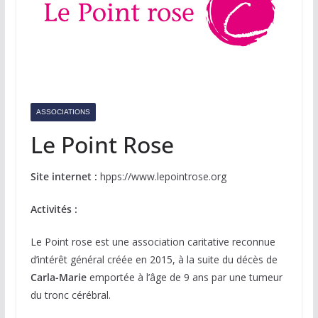
ASSOCIATIONS
Le Point Rose
Site internet :
hpps://www.lepointrose.org
Activités :
Le Point rose est une association caritative reconnue
d’intérêt général créée en 2015, à la suite du décès de
Carla-Marie
emportée à l’âge de 9 ans par une tumeur
du tronc cérébral.