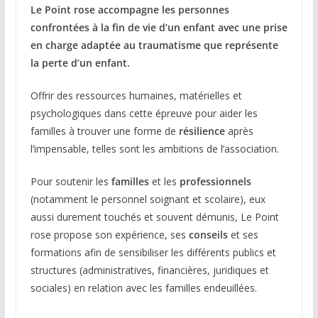
Le Point rose accompagne les personnes
confrontées à la fin de vie d’un enfant avec une prise
en charge adaptée au traumatisme que représente
la perte d’un enfant.
Offrir des ressources humaines, matérielles et
psychologiques dans cette épreuve pour aider les
familles à trouver une forme de
résilience
après
l’impensable, telles sont les ambitions de l’association.
Pour soutenir les
familles
et les
professionnels
(notamment le personnel soignant et scolaire), eux
aussi durement touchés et souvent démunis, Le Point
rose propose son expérience, ses
conseils
et ses
formations afin de sensibiliser les différents publics et
structures (administratives, financières, juridiques et
sociales) en relation avec les familles endeuillées.