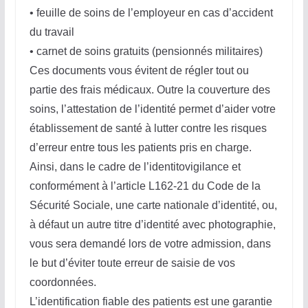
• feuille de soins de l’employeur en cas d’accident
du travail
• carnet de soins gratuits (pensionnés militaires)
Ces documents vous évitent de régler tout ou
partie des frais médicaux. Outre la couverture des
soins, l’attestation de l’identité permet d’aider votre
établissement de santé à lutter contre les risques
d’erreur entre tous les patients pris en charge.
Ainsi, dans le cadre de l’identitovigilance et
conformément à l’article L162-21 du Code de la
Sécurité Sociale, une carte nationale d’identité, ou,
à défaut un autre titre d’identité avec photographie,
vous sera demandé lors de votre admission, dans
le but d’éviter toute erreur de saisie de vos
coordonnées.
L’identification fiable des patients est une garantie