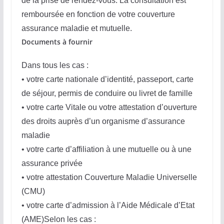
de la prise de rendez-vous. La consultation est
remboursée en fonction de votre couverture
assurance maladie et mutuelle.
Documents à fournir
Dans tous les cas :
• votre carte nationale d’identité, passeport, carte
de séjour, permis de conduire ou livret de famille
• votre carte Vitale ou votre attestation d’ouverture
des droits auprès d’un organisme d’assurance
maladie
• votre carte d’affiliation à une mutuelle ou à une
assurance privée
• votre attestation Couverture Maladie Universelle
(CMU)
• votre carte d’admission à l’Aide Médicale d’Etat
(AME)Selon les cas :