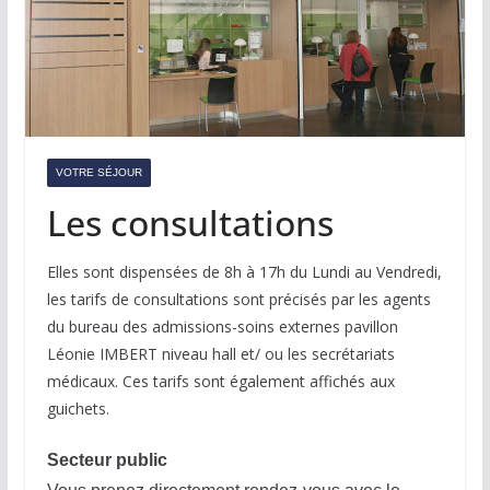
VOTRE SÉJOUR
Les consultations
Elles sont dispensées de 8h à 17h du Lundi au Vendredi,
les tarifs de consultations sont précisés par les agents
du bureau des admissions-soins externes pavillon
Léonie IMBERT niveau hall et/ ou les secrétariats
médicaux. Ces tarifs sont également affichés aux
guichets.
Secteur public