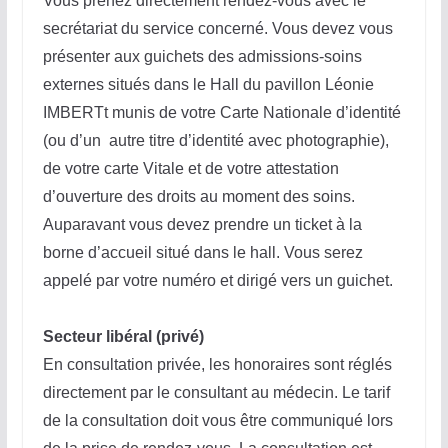
Vous prenez directement rendez-vous avec le
secrétariat du service concerné. Vous devez vous
présenter aux guichets des admissions-soins
externes situés dans le Hall du pavillon Léonie
IMBERTt munis de votre Carte Nationale d’identité
(ou d’un autre titre d’identité avec photographie),
de votre carte Vitale et de votre attestation
d’ouverture des droits au moment des soins.
Auparavant vous devez prendre un ticket à la
borne d’accueil situé dans le hall. Vous serez
appelé par votre numéro et dirigé vers un guichet.
Secteur libéral (privé)
En consultation privée, les honoraires sont réglés
directement par le consultant au médecin. Le tarif
de la consultation doit vous être communiqué lors