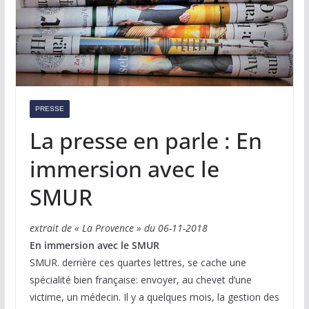
PRESSE
La presse en parle : En
immersion avec le
SMUR
extrait de « La Provence » du 06-11-2018
En immersion avec le SMUR
SMUR. derrière ces quartes lettres, se cache une
spécialité bien française: envoyer, au chevet d’une
victime, un médecin. Il y a quelques mois, la gestion des