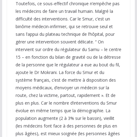
Toutefois, ce sous-effectif chronique n’empêche pas
les médecins de faire un travail humain. Malgré la
difficulté des interventions. Car le Smur, c’est un
binôme médecin-infirmier, qui se retrouve seul et
sans l’appui du plateau technique de l’hôpital, pour
gérer une intervention souvent délicate. “ On
intervient sur ordre du régulateur du Samu – le centre
15 – en fonction du bilan de gravité ou de la détresse
de la personne que le régulateur a eue au bout du fil,
ajoute le Dr Mokrani. La force du Smur et du
système français, c’est de mettre à disposition des
moyens médicaux, d’envoyer un médecin sur la
route, chez la victime, partout, rapidement ». Et de
plus en plus. Car le nombre d’interventions du Smur
évolue en même temps que la démographie. La
population augmente (2 à 3% sur le bassin), vieillit
(les médecins font face à des personnes de plus en
plus âgées), est mieux soignée (les personnes âgées