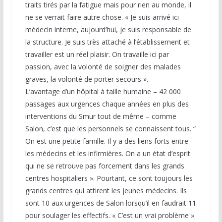
traits tirés par la fatigue mais pour rien au monde, il
ne se verrait faire autre chose. « Je suis arrivé ici
médecin interne, aujourd’hui, je suis responsable de
la structure. Je suis très attaché à l’établissement et
travailler est un réel plaisir. On travaille ici par
passion, avec la volonté de soigner des malades
graves, la volonté de porter secours ».
L’avantage d’un hôpital à taille humaine – 42 000
passages aux urgences chaque années en plus des
interventions du Smur tout de même – comme
Salon, c’est que les personnels se connaissent tous. “
On est une petite famille. Il y a des liens forts entre
les médecins et les infirmières. On a un état d’esprit
qui ne se retrouve pas forcement dans les grands
centres hospitaliers ». Pourtant, ce sont toujours les
grands centres qui attirent les jeunes médecins. Ils
sont 10 aux urgences de Salon lorsqu’il en faudrait 11
pour soulager les effectifs. « C’est un vrai problème ».