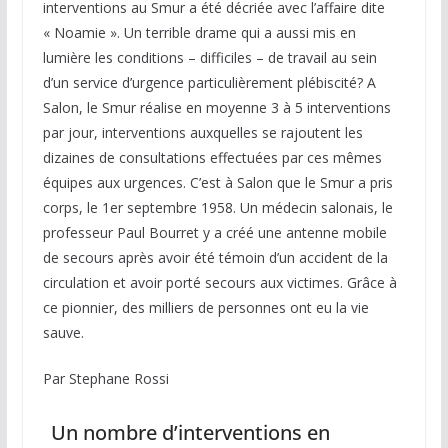
interventions au Smur a été décriée avec l’affaire dite
« Noamie ». Un terrible drame qui a aussi mis en
lumière les conditions – difficiles – de travail au sein
d’un service d’urgence particulièrement plébiscité? A
Salon, le Smur réalise en moyenne 3 à 5 interventions
par jour, interventions auxquelles se rajoutent les
dizaines de consultations effectuées par ces mêmes
équipes aux urgences. C’est à Salon que le Smur a pris
corps, le 1er septembre 1958. Un médecin salonais, le
professeur Paul Bourret y a créé une antenne mobile
de secours après avoir été témoin d’un accident de la
circulation et avoir porté secours aux victimes. Grâce à
ce pionnier, des milliers de personnes ont eu la vie
sauve.
Par Stephane Rossi
Un nombre d’interventions en