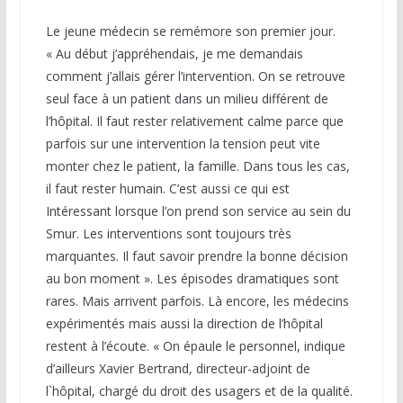
Le jeune médecin se remémore son premier jour.
« Au début j’appréhendais, je me demandais
comment j’allais gérer l’intervention. On se retrouve
seul face à un patient dans un milieu différent de
l’hôpital. Il faut rester relativement calme parce que
parfois sur une intervention la tension peut vite
monter chez le patient, la famille. Dans tous les cas,
il faut rester humain. C’est aussi ce qui est
Intéressant lorsque l’on prend son service au sein du
Smur. Les interventions sont toujours très
marquantes. Il faut savoir prendre la bonne décision
au bon moment ». Les épisodes dramatiques sont
rares. Mais arrivent parfois. Là encore, les médecins
expérimentés mais aussi la direction de l’hôpital
restent à l’écoute. « On épaule le personnel, indique
d’ailleurs Xavier Bertrand, directeur-adjoint de
l`hôpital, chargé du droit des usagers et de la qualité.