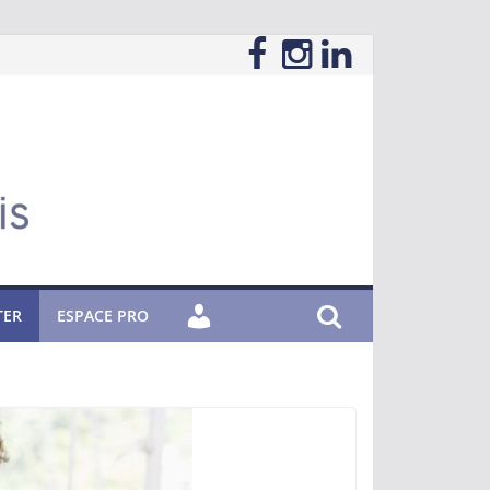
TER
ESPACE PRO