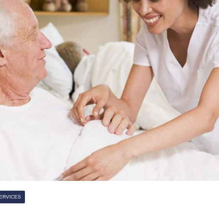
ERVICES