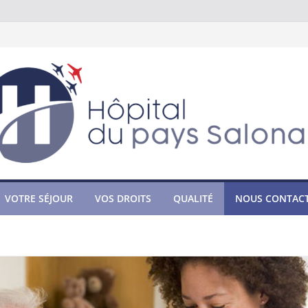
VOTRE SÉJOUR
VOS DROITS
QUALITÉ
NOUS CONTAC