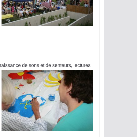
aissance de sons et de senteurs, lectures