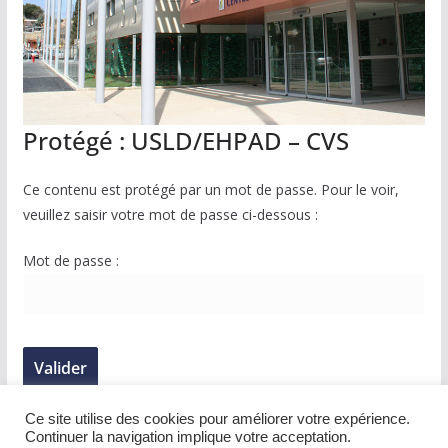
Protégé : USLD/EHPAD – CVS
Ce contenu est protégé par un mot de passe. Pour le voir,
veuillez saisir votre mot de passe ci-dessous :
Mot de passe :
Ce site utilise des cookies pour améliorer votre expérience.
Continuer la navigation implique votre acceptation.