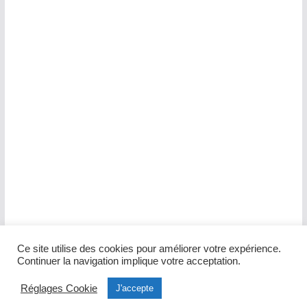
Ce site utilise des cookies pour améliorer votre expérience.
Continuer la navigation implique votre acceptation.
Réglages Cookie
J'accepte
© 2026 Hôpital du pays Salonais