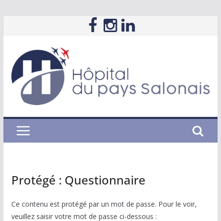
Passer
au
contenu
Protégé : Questionnaire
Ce contenu est protégé par un mot de passe. Pour le voir,
veuillez saisir votre mot de passe ci-dessous :