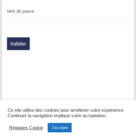
Mot de passe :
Ce site utilise des cookies pour améliorer votre expérience.
Continuer la navigation implique votre acceptation.
Réglages Cookie
J'accepte
© 2026 Hôpital du pays Salonais