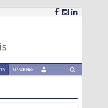
TER
ESPACE PRO