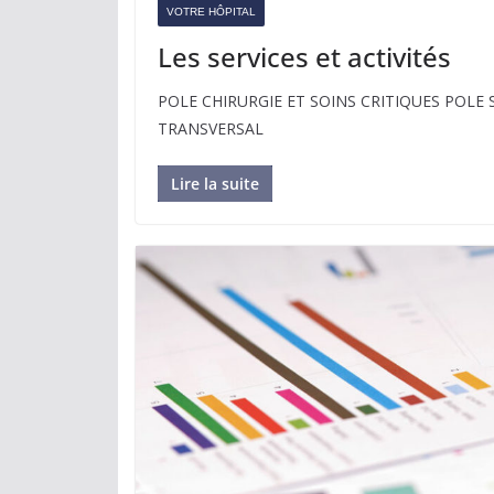
VOTRE HÔPITAL
Les services et activités
POLE CHIRURGIE ET SOINS CRITIQUES POLE
TRANSVERSAL
Lire la suite