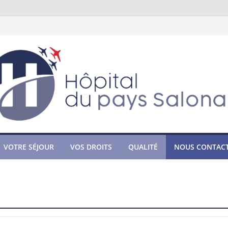
VOTRE SÉJOUR
VOS DROITS
QUALITÉ
NOUS CONTAC