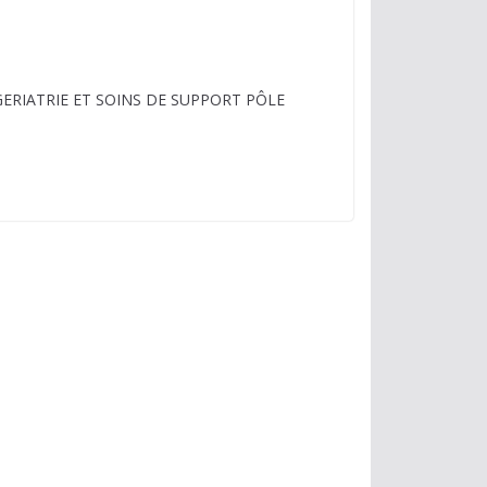
GERIATRIE ET SOINS DE SUPPORT PÔLE