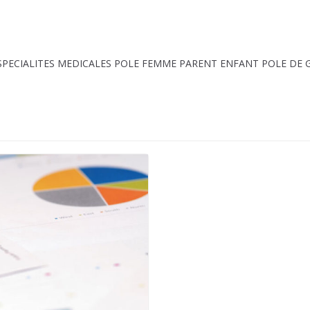
 SPECIALITES MEDICALES POLE FEMME PARENT ENFANT POLE DE 